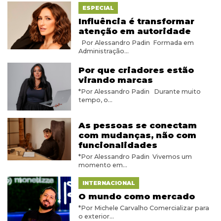
ESPECIAL
Influência é transformar
atenção em autoridade
Por Alessandro Padin Formada em
Administração...
Por que criadores estão
virando marcas
*Por Alessandro Padin Durante muito
tempo, o...
As pessoas se conectam
com mudanças, não com
funcionalidades
*Por Alessandro Padin Vivemos um
momento em...
INTERNACIONAL
O mundo como mercado
*Por Michele Carvalho Comercializar para
o exterior...