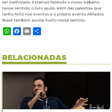
ser melhorado. Estamos fazendo o nosso trabalho
nesse sentido, o livro ajuda, além das palestras que
tenho feito nos eventos e o próprio evento Afiliados
Brasil também auxilia muito nesse sentido.
WhatsApp
Facebook
Email
Share
RELACIONADAS