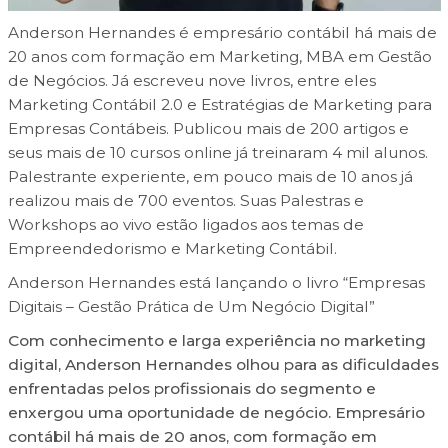
Anderson Hernandes é empresário contábil há mais de
20 anos com formação em Marketing, MBA em Gestão
de Negócios. Já escreveu nove livros, entre eles
Marketing Contábil 2.0 e Estratégias de Marketing para
Empresas Contábeis. Publicou mais de 200 artigos e
seus mais de 10 cursos online já treinaram 4 mil alunos.
Palestrante experiente, em pouco mais de 10 anos já
realizou mais de 700 eventos. Suas Palestras e
Workshops ao vivo estão ligados aos temas de
Empreendedorismo e Marketing Contábil.
Anderson Hernandes está lançando o livro “Empresas
Digitais – Gestão Prática de Um Negócio Digital”
Com conhecimento e larga experiência no marketing
digital, Anderson Hernandes olhou para as dificuldades
enfrentadas pelos profissionais do segmento e
enxergou uma oportunidade de negócio. Empresário
contábil há mais de 20 anos, com formação em