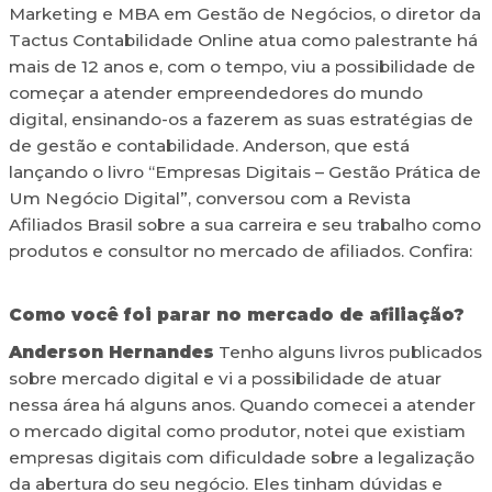
Marketing e MBA em Gestão de Negócios, o diretor da
Tactus Contabilidade Online atua como palestrante há
mais de 12 anos e, com o tempo, viu a possibilidade de
começar a atender empreendedores do mundo
digital, ensinando-os a fazerem as suas estratégias de
de gestão e contabilidade. Anderson, que está
lançando o livro “Empresas Digitais – Gestão Prática de
Um Negócio Digital”, conversou com a Revista
Afiliados Brasil sobre a sua carreira e seu trabalho como
produtos e consultor no mercado de afiliados. Confira:
Como você foi parar no mercado de afiliação?
Anderson Hernandes
Tenho alguns livros publicados
sobre mercado digital e vi a possibilidade de atuar
nessa área há alguns anos. Quando comecei a atender
o mercado digital como produtor, notei que existiam
empresas digitais com dificuldade sobre a legalização
da abertura do seu negócio. Eles tinham dúvidas e