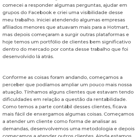
comecei a responder algumas perguntas, ajudar em
grupos do Facebook e criei uma visibilidade desse
meu trabalho. Iniciei atendendo algumas empresas
afiliados menores que atuavam mais para a Hotmart,
mas depois começaram a surgir outras plataformas e
hoje temos um portfólio de clientes bem significativo
dentro do mercado por conta desse trabalho que foi
desenvolvido lá atrás.
Conforme as coisas foram andando, começamos a
perceber que podíamos ampliar um pouco mais nossa
atuação. Tínhamos alguns clientes que estavam tendo
dificuldades em relação a questão da rentabilidade.
Como temos a parte contábil desses clientes, ficava
mais fácil de enxergamos algumas coisas. Começamos
a atender um cliente como forma de analisar as
demandas, desenvolvemos uma metodologia e depois
começamos a atender outros clientes. Ainda estamos