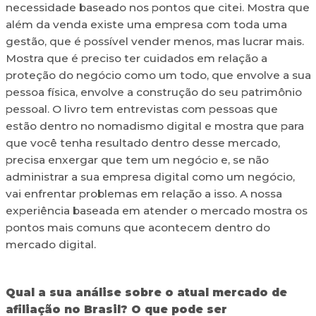
necessidade baseado nos pontos que citei. Mostra que
além da venda existe uma empresa com toda uma
gestão, que é possível vender menos, mas lucrar mais.
Mostra que é preciso ter cuidados em relação a
proteção do negócio como um todo, que envolve a sua
pessoa física, envolve a construção do seu patrimônio
pessoal. O livro tem entrevistas com pessoas que
estão dentro no nomadismo digital e mostra que para
que você tenha resultado dentro desse mercado,
precisa enxergar que tem um negócio e, se não
administrar a sua empresa digital como um negócio,
vai enfrentar problemas em relação a isso. A nossa
experiência baseada em atender o mercado mostra os
pontos mais comuns que acontecem dentro do
mercado digital.
Qual a sua análise sobre o atual mercado de
afiliação no Brasil? O que pode ser