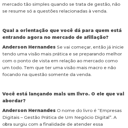
mercado tão simples quando se trata de gestão, não
se resume só a questões relacionadas à venda.
Qual a orientação que você dá para quem está
entrando agora no mercado de afiliação?
Anderson Hernandes
Se vai começar, então já inicie
tendo uma visão mais prática e se preparando melhor
com o ponto de vista em relação ao mercado como
um todo. Tem que ter uma visão mais macro e não
focando na questão somente da venda.
Você está lançando mais um livro. O ele que vai
abordar?
Anderson Hernandes
O nome do livro é “Empresas
Digitais – Gestão Prática de Um Negócio Digital”. A
obra surgiu com a finalidade de atender essa