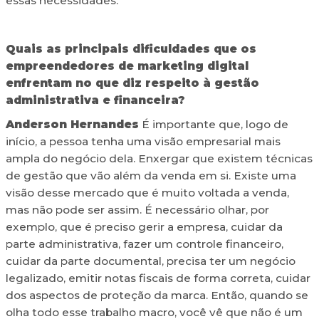
essas necessidades.
Quais as principais dificuldades que os
empreendedores de marketing digital
enfrentam no que diz respeito à gestão
administrativa e financeira?
Anderson Hernandes
É importante que, logo de
início, a pessoa tenha uma visão empresarial mais
ampla do negócio dela. Enxergar que existem técnicas
de gestão que vão além da venda em si. Existe uma
visão desse mercado que é muito voltada a venda,
mas não pode ser assim. É necessário olhar, por
exemplo, que é preciso gerir a empresa, cuidar da
parte administrativa, fazer um controle financeiro,
cuidar da parte documental, precisa ter um negócio
legalizado, emitir notas fiscais de forma correta, cuidar
dos aspectos de proteção da marca. Então, quando se
olha todo esse trabalho macro, você vê que não é um