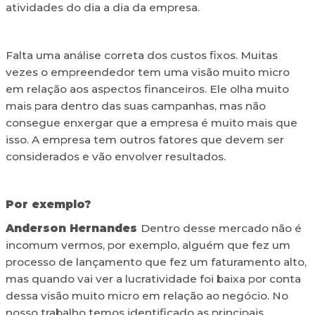
atividades do dia a dia da empresa.
Falta uma análise correta dos custos fixos. Muitas
vezes o empreendedor tem uma visão muito micro
em relação aos aspectos financeiros. Ele olha muito
mais para dentro das suas campanhas, mas não
consegue enxergar que a empresa é muito mais que
isso. A empresa tem outros fatores que devem ser
considerados e vão envolver resultados.
Por exemplo?
Anderson Hernandes
Dentro desse mercado não é
incomum vermos, por exemplo, alguém que fez um
processo de lançamento que fez um faturamento alto,
mas quando vai ver a lucratividade foi baixa por conta
dessa visão muito micro em relação ao negócio. No
nosso trabalho temos identificado as principais