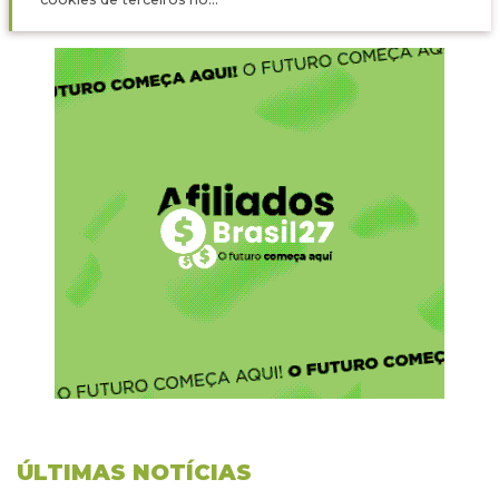
ÚLTIMAS NOTÍCIAS