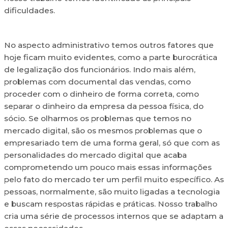
dificuldades.
No aspecto administrativo temos outros fatores que
hoje ficam muito evidentes, como a parte burocrática
de legalização dos funcionários. Indo mais além,
problemas com documental das vendas, como
proceder com o dinheiro de forma correta, como
separar o dinheiro da empresa da pessoa física, do
sócio. Se olharmos os problemas que temos no
mercado digital, são os mesmos problemas que o
empresariado tem de uma forma geral, só que com as
personalidades do mercado digital que acaba
comprometendo um pouco mais essas informações
pelo fato do mercado ter um perfil muito específico. As
pessoas, normalmente, são muito ligadas a tecnologia
e buscam respostas rápidas e práticas. Nosso trabalho
cria uma série de processos internos que se adaptam a