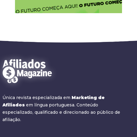
Única revista especializada em
Marketing de
Afiliados
em língua portuguesa. Conteúdo
especializado, qualificado e direcionado ao público de
afiliação.