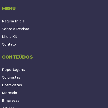
MENU
Página Inicial
Sobre a Revista
Mídia Kit
Contato
CONTEÚDOS
Reportagens
Colunistas
Entrevistas
Mercado
Empresas