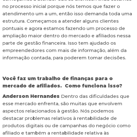
no processo inicial porque nós temos que fazer o
atendimento um a um, então isso demanda toda uma
estrutura. Começamos a atender alguns clientes
pontuais e agora estamos fazendo um processo de
ampliação maior dentro do mercado e afiliados nessa
parte de gestão financeira. Isso tem ajudado os
empreendedores com mais de informação, além da
informação contada, para poderem tomar decisões.
Você faz um trabalho de finanças para o
mercado de afiliados. Como funciona isso?
Anderson Hernandes
Dentro das dificuldades que
esse mercado enfrenta, são muitas que envolvem
aspectos relacionados à gestão. Nós podemos
destacar problemas relativos à rentabilidade de
produtos digitais ou de campanhas do negócio como
afiliado e também a rentabilidade relativa às