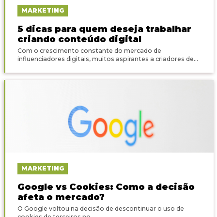
MARKETING
5 dicas para quem deseja trabalhar
criando conteúdo digital
Com o crescimento constante do mercado de
influenciadores digitais, muitos aspirantes a criadores de...
MARKETING
Google vs Cookies: Como a decisão
afeta o mercado?
O Google voltou na decisão de descontinuar o uso de
cookies de terceiros no...