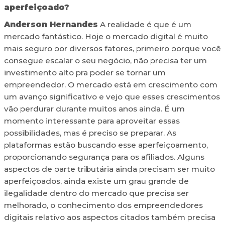
aperfeiçoado?
Anderson Hernandes
A realidade é que é um
mercado fantástico. Hoje o mercado digital é muito
mais seguro por diversos fatores, primeiro porque você
consegue escalar o seu negócio, não precisa ter um
investimento alto pra poder se tornar um
empreendedor. O mercado está em crescimento com
um avanço significativo e vejo que esses crescimentos
vão perdurar durante muitos anos ainda. É um
momento interessante para aproveitar essas
possibilidades, mas é preciso se preparar. As
plataformas estão buscando esse aperfeiçoamento,
proporcionando segurança para os afiliados. Alguns
aspectos de parte tributária ainda precisam ser muito
aperfeiçoados, ainda existe um grau grande de
ilegalidade dentro do mercado que precisa ser
melhorado, o conhecimento dos empreendedores
digitais relativo aos aspectos citados também precisa