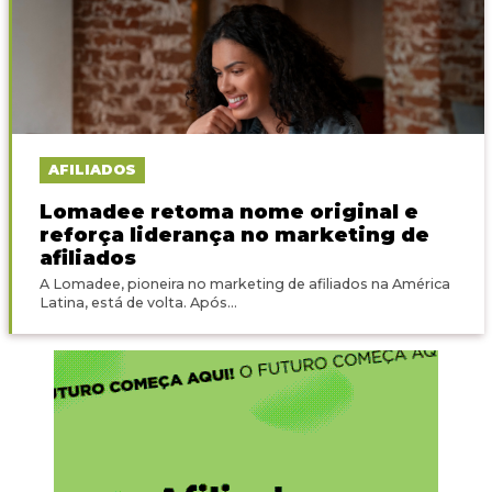
AFILIADOS
Lomadee retoma nome original e
reforça liderança no marketing de
afiliados
A Lomadee, pioneira no marketing de afiliados na América
Latina, está de volta. Após...