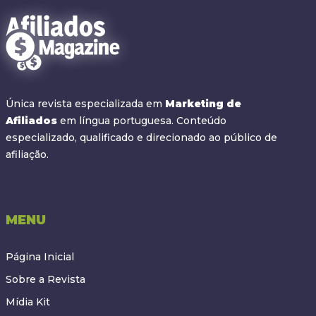
Única revista especializada em
Marketing de
Afiliados
em língua portuguesa. Conteúdo
especializado, qualificado e direcionado ao público de
afiliação.
MENU
Página Inicial
Sobre a Revista
Mídia Kit