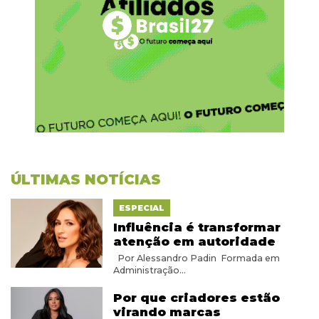
ÚLTIMAS NOTÍCIAS
ESPECIAL
Influência é transformar
atenção em autoridade
Por Alessandro Padin Formada em
Administração...
Por que criadores estão
virando marcas