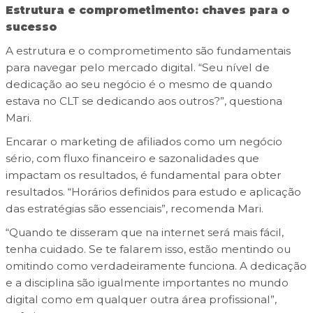
Estrutura e comprometimento: chaves para o
sucesso
A estrutura e o comprometimento são fundamentais
para navegar pelo mercado digital. “Seu nível de
dedicação ao seu negócio é o mesmo de quando
estava no CLT se dedicando aos outros?”, questiona
Mari.
Encarar o marketing de afiliados como um negócio
sério, com fluxo financeiro e sazonalidades que
impactam os resultados, é fundamental para obter
resultados. “Horários definidos para estudo e aplicação
das estratégias são essenciais”, recomenda Mari.
“Quando te disseram que na internet será mais fácil,
tenha cuidado. Se te falarem isso, estão mentindo ou
omitindo como verdadeiramente funciona. A dedicação
e a disciplina são igualmente importantes no mundo
digital como em qualquer outra área profissional”,