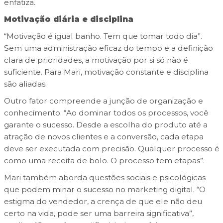
enfatiza.
Motivação diária e disciplina
“Motivação é igual banho. Tem que tomar todo dia”.
Sem uma administração eficaz do tempo e a definição
clara de prioridades, a motivação por si só não é
suficiente. Para Mari, motivação constante e disciplina
são aliadas.
Outro fator compreende a junção de organização e
conhecimento. “Ao dominar todos os processos, você
garante o sucesso. Desde a escolha do produto até a
atração de novos clientes e a conversão, cada etapa
deve ser executada com precisão. Qualquer processo é
como uma receita de bolo. O processo tem etapas”.
Mari também aborda questões sociais e psicológicas
que podem minar o sucesso no marketing digital. “O
estigma do vendedor, a crença de que ele não deu
certo na vida, pode ser uma barreira significativa”,