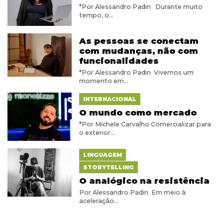
*Por Alessandro Padin Durante muito
tempo, o...
As pessoas se conectam
com mudanças, não com
funcionalidades
*Por Alessandro Padin Vivemos um
momento em...
INTERNACIONAL
O mundo como mercado
*Por Michele Carvalho Comercializar para
o exterior...
LINGUAGEM
STORYTELLING
O analógico na resistência
Por Alessandro Padin Em meio à
aceleração...