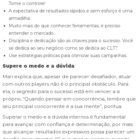
Tome o controle!
A expectativa de resultados rápidos e sem esforço é uma
armadilha.
Muito mais do que conhecer ferramentas, é preciso
entender o mercado.
Disciplina e dedicação são as chaves para o sucesso. Você
se dedica ao seu negócio como se dedica ao CLT?
Use estratégias práticas para otimizar suas campanhas.
Supere o medo e a dúvida
Mari explica que, apesar de parecer desafiador, atuar
com outros players não é o principal obstáculo. Para
ela, o segredo para o sucesso está em vencer a si
próprio. “Quando pensar em concorrência, lembre que
seu principal concorrente é a sua mente”, pontua.
Superar o medo e a dúvida internos é fundamental
para avançar com confiança e determinação, por mais
que alcançar resultados expressivos possa parecer um