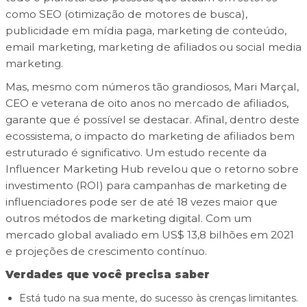
como SEO (otimização de motores de busca),
publicidade em mídia paga, marketing de conteúdo,
email marketing, marketing de afiliados ou social media
marketing.
Mas, mesmo com números tão grandiosos, Mari Marçal,
CEO e veterana de oito anos no mercado de afiliados,
garante que é possível se destacar. Afinal, dentro deste
ecossistema, o impacto do marketing de afiliados bem
estruturado é significativo. Um estudo recente da
Influencer Marketing Hub revelou que o retorno sobre
investimento (ROI) para campanhas de marketing de
influenciadores pode ser de até 18 vezes maior que
outros métodos de marketing digital. Com um
mercado global avaliado em US$ 13,8 bilhões em 2021
e projeções de crescimento contínuo.
Verdades que você precisa saber
Está tudo na sua mente, do sucesso às crenças limitantes.