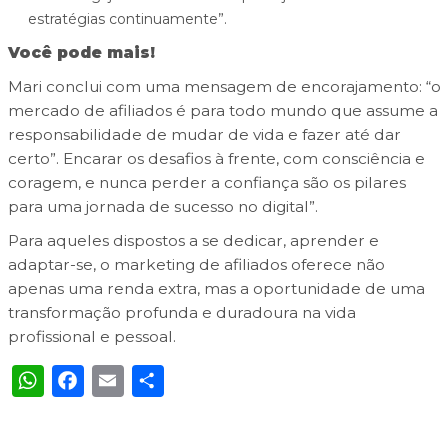
estratégias continuamente”.
Você pode mais!
Mari conclui com uma mensagem de encorajamento: “o
mercado de afiliados é para todo mundo que assume a
responsabilidade de mudar de vida e fazer até dar
certo”. Encarar os desafios à frente, com consciência e
coragem, e nunca perder a confiança são os pilares
para uma jornada de sucesso no digital”.
Para aqueles dispostos a se dedicar, aprender e
adaptar-se, o marketing de afiliados oferece não
apenas uma renda extra, mas a oportunidade de uma
transformação profunda e duradoura na vida
profissional e pessoal.
WhatsApp
Facebook
Email
Share