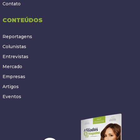
Contato
CONTEÚDOS
Reportagens
Colunistas
Entrevistas
Mercado
Empresas
Artigos
Eventos