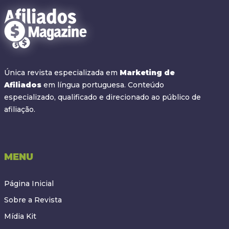
Única revista especializada em
Marketing de
Afiliados
em língua portuguesa. Conteúdo
especializado, qualificado e direcionado ao público de
afiliação.
MENU
Página Inicial
Sobre a Revista
Mídia Kit