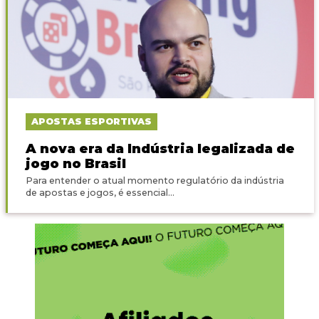
APOSTAS ESPORTIVAS
A nova era da Indústria legalizada de
jogo no Brasil
Para entender o atual momento regulatório da indústria
de apostas e jogos, é essencial...