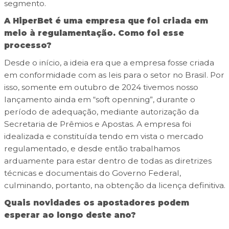
segmento.
A HiperBet é uma empresa que foi criada em
meio à regulamentação. Como foi esse
processo?
Desde o início, a ideia era que a empresa fosse criada
em conformidade com as leis para o setor no Brasil. Por
isso, somente em outubro de 2024 tivemos nosso
lançamento ainda em “soft openning”, durante o
período de adequação, mediante autorização da
Secretaria de Prêmios e Apostas. A empresa foi
idealizada e constituída tendo em vista o mercado
regulamentado, e desde então trabalhamos
arduamente para estar dentro de todas as diretrizes
técnicas e documentais do Governo Federal,
culminando, portanto, na obtenção da licença definitiva.
Quais novidades os apostadores podem
esperar ao longo deste ano?