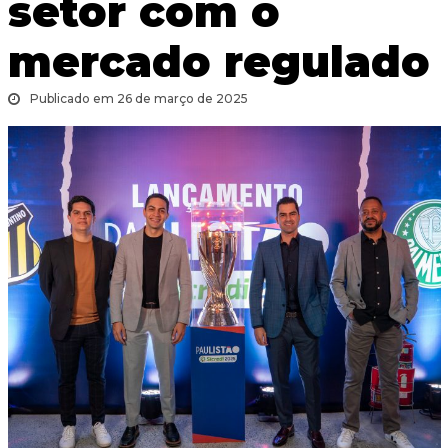
setor com o
mercado regulado
Publicado em 26 de março de 2025