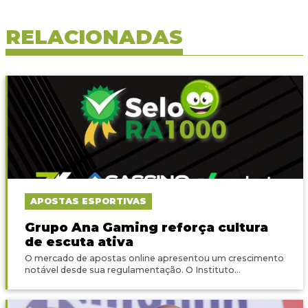
RELACIONADAS
APOSTAS ESPORTIVAS
Grupo Ana Gaming reforça cultura
de escuta ativa
O mercado de apostas online apresentou um crescimento
notável desde sua regulamentação. O Instituto...