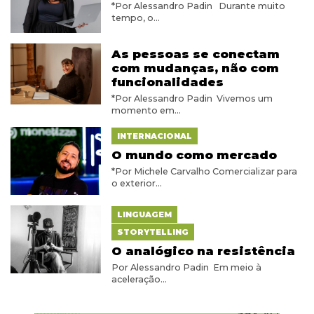
*Por Alessandro Padin Durante muito
tempo, o...
As pessoas se conectam
com mudanças, não com
funcionalidades
*Por Alessandro Padin Vivemos um
momento em...
INTERNACIONAL
O mundo como mercado
*Por Michele Carvalho Comercializar para
o exterior...
LINGUAGEM
STORYTELLING
O analógico na resistência
Por Alessandro Padin Em meio à
aceleração...