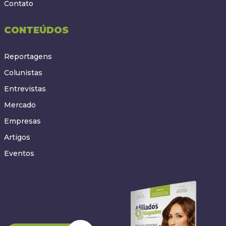
Contato
CONTEÚDOS
Reportagens
Colunistas
Entrevistas
Mercado
Empresas
Artigos
Eventos