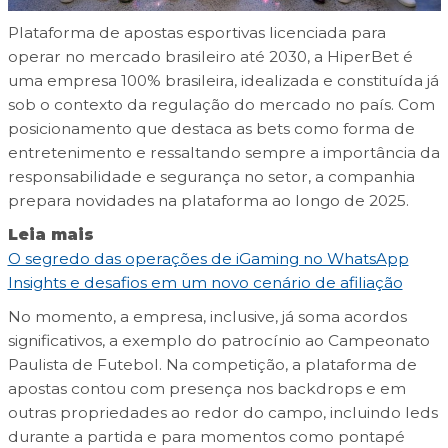
Plataforma de apostas esportivas licenciada para
operar no mercado brasileiro até 2030, a HiperBet é
uma empresa 100% brasileira, idealizada e constituída já
sob o contexto da regulação do mercado no país. Com
posicionamento que destaca as bets como forma de
entretenimento e ressaltando sempre a importância da
responsabilidade e segurança no setor, a companhia
prepara novidades na plataforma ao longo de 2025.
Leia mais
O segredo das operações de iGaming no WhatsApp
Insights e desafios em um novo cenário de afiliação
No momento, a empresa, inclusive, já soma acordos
significativos, a exemplo do patrocínio ao Campeonato
Paulista de Futebol. Na competição, a plataforma de
apostas contou com presença nos backdrops e em
outras propriedades ao redor do campo, incluindo leds
durante a partida e para momentos como pontapé