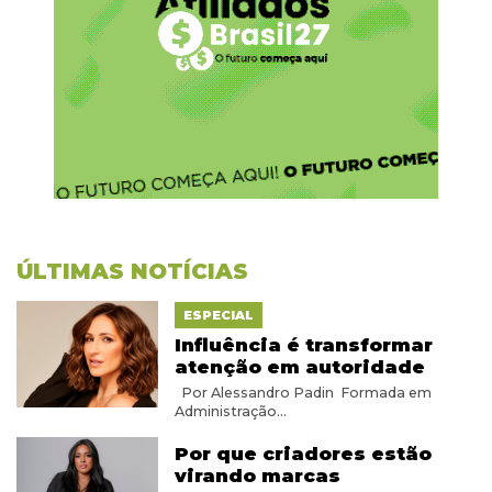
ÚLTIMAS NOTÍCIAS
ESPECIAL
Influência é transformar
atenção em autoridade
Por Alessandro Padin Formada em
Administração...
Por que criadores estão
virando marcas