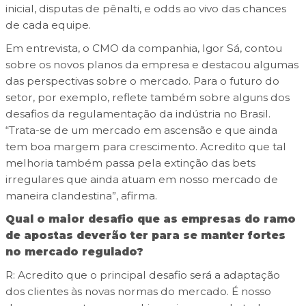
inicial, disputas de pênalti, e odds ao vivo das chances
de cada equipe.
Em entrevista, o CMO da companhia, Igor Sá, contou
sobre os novos planos da empresa e destacou algumas
das perspectivas sobre o mercado. Para o futuro do
setor, por exemplo, reflete também sobre alguns dos
desafios da regulamentação da indústria no Brasil.
“Trata-se de um mercado em ascensão e que ainda
tem boa margem para crescimento. Acredito que tal
melhoria também passa pela extinção das bets
irregulares que ainda atuam em nosso mercado de
maneira clandestina”, afirma.
Qual o maior desafio que as empresas do ramo
de apostas deverão ter para se manter fortes
no mercado regulado?
R: Acredito que o principal desafio será a adaptação
dos clientes às novas normas do mercado. É nosso