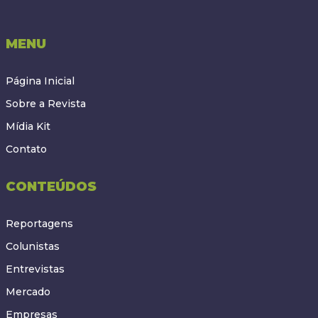
MENU
Página Inicial
Sobre a Revista
Mídia Kit
Contato
CONTEÚDOS
Reportagens
Colunistas
Entrevistas
Mercado
Empresas