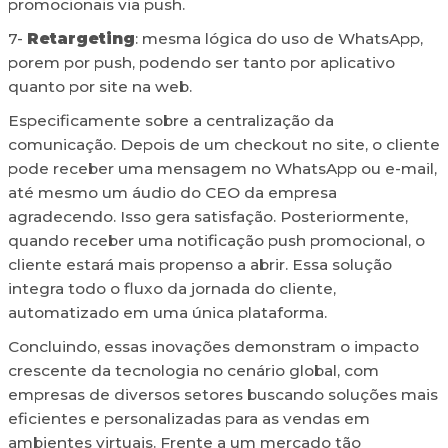
promocionais via push.
7-
Retargeting
: mesma lógica do uso de WhatsApp,
porem por push, podendo ser tanto por aplicativo
quanto por site na web.
Especificamente sobre a centralização da
comunicação. Depois de um checkout no site, o cliente
pode receber uma mensagem no WhatsApp ou e-mail,
até mesmo um áudio do CEO da empresa
agradecendo. Isso gera satisfação. Posteriormente,
quando receber uma notificação push promocional, o
cliente estará mais propenso a abrir. Essa solução
integra todo o fluxo da jornada do cliente,
automatizado em uma única plataforma.
Concluindo, essas inovações demonstram o impacto
crescente da tecnologia no cenário global, com
empresas de diversos setores buscando soluções mais
eficientes e personalizadas para as vendas em
ambientes virtuais. Frente a um mercado tão