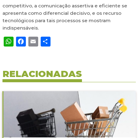
competitivo, a comunicação assertiva e eficiente se
apresenta como diferencial decisivo, e os recurso
tecnológicos para tais processos se mostram
indispensáveis.
WhatsApp
Facebook
Email
Share
RELACIONADAS