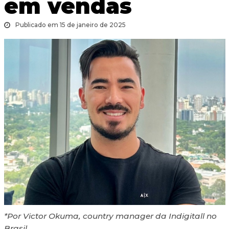
em vendas
Publicado em 15 de janeiro de 2025
*Por Victor Okuma, country manager da Indigitall no
Brasil