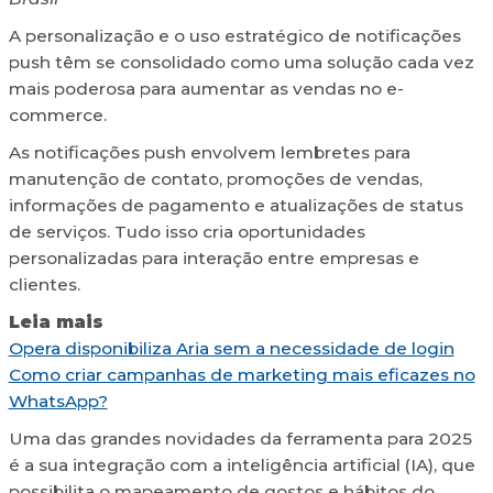
A personalização e o uso estratégico de notificações
push têm se consolidado como uma solução cada vez
mais poderosa para aumentar as vendas no e-
commerce.
As notificações push envolvem lembretes para
manutenção de contato, promoções de vendas,
informações de pagamento e atualizações de status
de serviços. Tudo isso cria oportunidades
personalizadas para interação entre empresas e
clientes.
Leia mais
Opera disponibiliza Aria sem a necessidade de login
Como criar campanhas de marketing mais eficazes no
WhatsApp?
Uma das grandes novidades da ferramenta para 2025
é a sua integração com a inteligência artificial (IA), que
possibilita o mapeamento de gostos e hábitos do