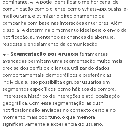
dominante. A IA pode identificar o melhor canal de
comunicação com o cliente, como WhatsApp, pushs, e-
mail ou Sms, e otimizar o direcionamento da
campanha com base nas interações anteriores. Além
disso, a IA determina o momento ideal para o envio da
notificação, aumentando as chances de abertura,
resposta e engajamento da comunicação.
4 –
Segmentação por grupos:
ferramentas
avançadas permitem uma segmentação muito mais
precisa dos perfis de clientes, utilizando dados
comportamentais, demográficos e preferências
individuais. Isso possibilita agrupar usuários em
segmentos específicos, como hábitos de compra,
interesses, histórico de interações e até localização
geográfica. Com essa segmentação, as push
notifications são enviadas no contexto certo e no
momento mais oportuno, o que melhora
significativamente a experiência do usuário.