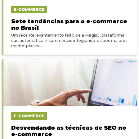
E-COMMERCE
Sete tendências para o e-commerce
no Brasil
Um recente levantamento feito pela Magis5, plataforma
que automatiza e-commerces integrando-os aos maiores
marketplaces...
E-COMMERCE
Desvendando as técnicas de SEO no
e-commerce