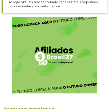
As lojas virtuais têm se tornado cada vez mais populares,
impulsionadas pela praticidade e...