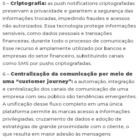
5 –
Criptografia:
as push notifications criptografadas
preservam a privacidade e garantem a segurança das
informações trocadas, impedindo fraudes e acessos
não autorizados. Essa tecnologia protege informações
sensíveis, como dados pessoais e transações
financeiras, durante todo o processo de comunicação.
Esse recurso é amplamente utilizado por bancos e
empresas do setor financeiro, substituindo canais
como SMS por pushs criptografadas.
6 –
Centralização da comunicação por meio de
uma “customer journey”:
a automação, integração
e centralização dos canais de comunicação de uma
empresa com seu público são tendências emergentes.
A unificação desse fluxo completo em uma única
plataforma permite às marcas acesso a informações
privilegiadas, cruzamento de dados e adoção de
estratégias de grande proximidade com o cliente, o
que resulta em maior adesão às mensagens