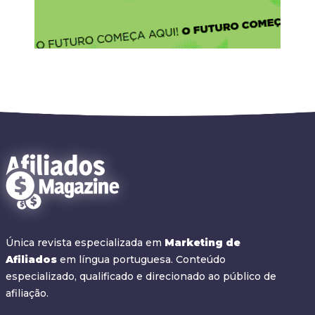
Única revista especializada em
Marketing de
Afiliados
em língua portuguesa. Conteúdo
especializado, qualificado e direcionado ao público de
afiliação.