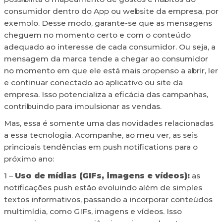
consumidor dentro do App ou website da empresa, por
exemplo. Desse modo, garante-se que as mensagens
cheguem no momento certo e com o conteúdo
adequado ao interesse de cada consumidor. Ou seja, a
mensagem da marca tende a chegar ao consumidor
no momento em que ele está mais propenso a abrir, ler
e continuar conectado ao aplicativo ou site da
empresa. Isso potencializa a eficácia das campanhas,
contribuindo para impulsionar as vendas.
Mas, essa é somente uma das novidades relacionadas
a essa tecnologia. Acompanhe, ao meu ver, as seis
principais tendências em push notifications para o
próximo ano:
1 –
Uso de mídias (GIFs, imagens e vídeos):
as
notificações push estão evoluindo além de simples
textos informativos, passando a incorporar conteúdos
multimídia, como GIFs, imagens e vídeos. Isso