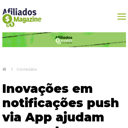
Conteúdos
Inovações em
notificações push
via App ajudam