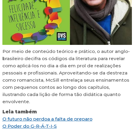
Por meio de conteúdo teórico e prático, o autor anglo-
brasileiro decifra os códigos da literatura para revelar
como aplicá-los no dia a dia em prol de realizações
pessoais e profissionais. Aproveitando-se da destreza
como romancista, McSill entrelaça seus ensinamentos
com pequenos contos ao longo dos capítulos,
ilustrando cada lição de forma tão didática quanto
envolvente.
Leia também
O futuro não perdoa a falta de preparo
O Poder do G-R-Á-T-I-S