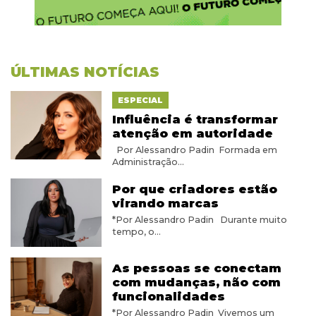
ÚLTIMAS NOTÍCIAS
ESPECIAL
Influência é transformar
atenção em autoridade
Por Alessandro Padin Formada em
Administração...
Por que criadores estão
virando marcas
*Por Alessandro Padin Durante muito
tempo, o...
As pessoas se conectam
com mudanças, não com
funcionalidades
*Por Alessandro Padin Vivemos um