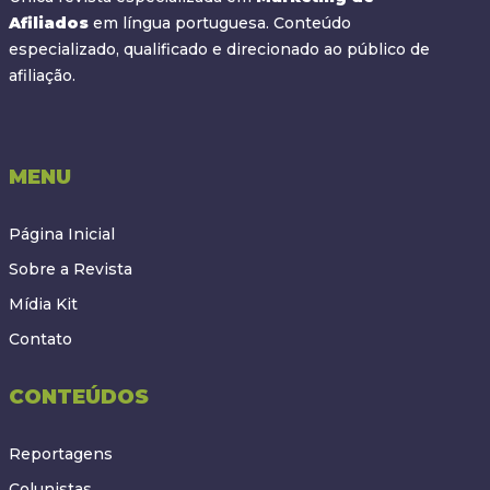
Afiliados
em língua portuguesa. Conteúdo
especializado, qualificado e direcionado ao público de
afiliação.
MENU
Página Inicial
Sobre a Revista
Mídia Kit
Contato
CONTEÚDOS
Reportagens
Colunistas