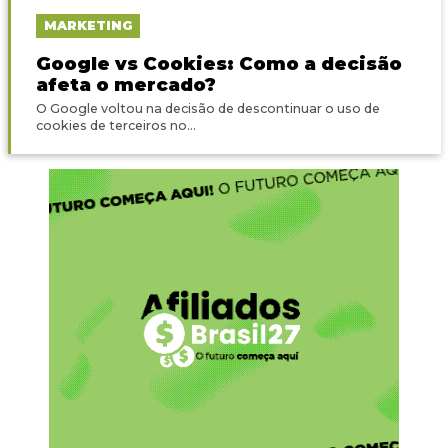
MARKETING
Google vs Cookies: Como a decisão
afeta o mercado?
O Google voltou na decisão de descontinuar o uso de
cookies de terceiros no...