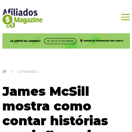
Conteúdos
James McSill
mostra como
contar histórias