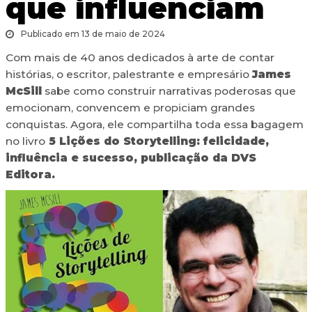
que influenciam
Publicado em 13 de maio de 2024
Com mais de 40 anos dedicados à arte de contar
histórias, o escritor, palestrante e empresário
James
McSill
sabe como construir narrativas poderosas que
emocionam, convencem e propiciam grandes
conquistas. Agora, ele compartilha toda essa bagagem
no livro
5 Lições do Storytelling: felicidade,
influência e sucesso, publicação da DVS
Editora.