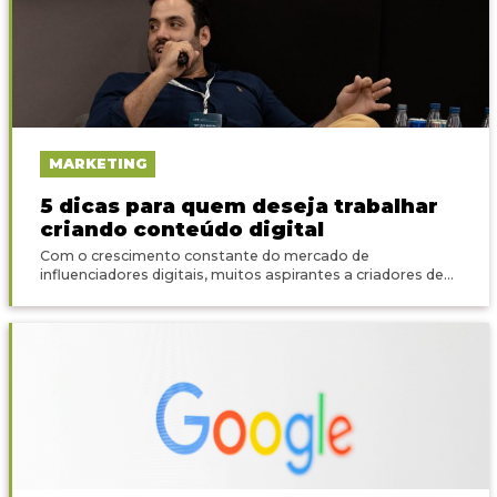
MARKETING
5 dicas para quem deseja trabalhar
criando conteúdo digital
Com o crescimento constante do mercado de
influenciadores digitais, muitos aspirantes a criadores de...