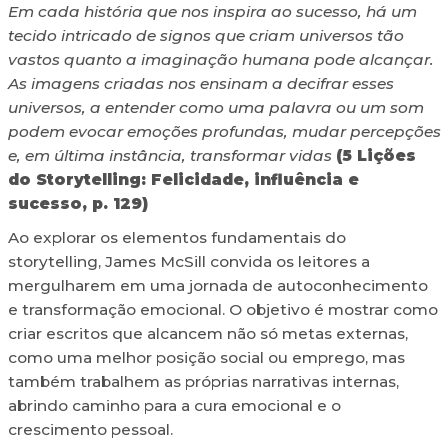
Em cada história que nos inspira ao sucesso, há um
tecido intricado de signos que criam universos tão
vastos quanto a imaginação humana pode alcançar.
As imagens criadas nos ensinam a decifrar esses
universos, a entender como uma palavra ou um som
podem evocar emoções profundas, mudar percepções
e, em última instância, transformar vidas
(5 Lições
do Storytelling: Felicidade, influência e
sucesso, p. 129)
Ao explorar os elementos fundamentais do
storytelling, James McSill convida os leitores a
mergulharem em uma jornada de autoconhecimento
e transformação emocional. O objetivo é mostrar como
criar escritos que alcancem não só metas externas,
como uma melhor posição social ou emprego, mas
também trabalhem as próprias narrativas internas,
abrindo caminho para a cura emocional e o
crescimento pessoal.