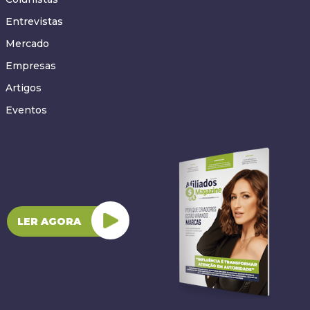
Entrevistas
Mercado
Empresas
Artigos
Eventos
LER AGORA