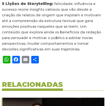
5 Lições do Storytelling:
felicidade, influência e
sucesso reúne insights valiosos que vão desde a
criação de relatos de origem que inspiram e motivam
até a compreensão da estrutura textual que gera
emoções positivas naqueles que as leem. Um
conteúdo que explora ainda os benefícios da redação
para persuadir e motivar o público a adotar novas
perspectivas, mudar comportamentos e tomar
decisões significativas em suas trajetórias.
WhatsApp
Facebook
Email
Share
RELACIONADAS