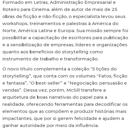
Formado em Letras, Administração Empresarial e
Roteiro para Cinema, além de autor de mais de 25
obras de ficção e não-ficção, o especialista levou seus
workshops, treinamentos e palestras à América do
Norte, América Latina e Europa. Sua missão sempre foi
possibilitar a capacitação de escritores para publicação
e a sensibilização de empresas, líderes e organizações
quanto aos benefícios do storytelling como
instrumento de trabalho e transformação.
O novo título complementa a coleção “5 lições do
storytelling”, que conta com os volumes “Fatos, ficção
e fantasia”, “O best-seller” e “Negociação, persuasão e
vendas”. Dessa vez, porém, McSill transfere a
arquitetura de boas narrativas do papel para a
realidade, oferecendo ferramentas para decodificar os
elementos que as compõem e produzir histórias mais
impactantes, que por si gerem felicidade e ajudem a
ganhar autoridade por meio da influência.