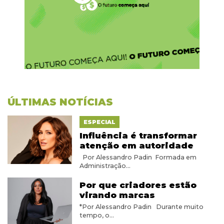
ÚLTIMAS NOTÍCIAS
ESPECIAL
Influência é transformar
atenção em autoridade
Por Alessandro Padin Formada em
Administração...
Por que criadores estão
virando marcas
*Por Alessandro Padin Durante muito
tempo, o...