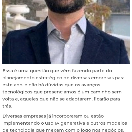
Essa é uma questão que vêm fazendo parte do
planejamento estratégico de diversas empresas para
este ano, e não há dúvidas que os avanços
tecnológicos que presenciamos é um caminho sem
volta e, aqueles que não se adaptarem, ficarão para
trás.
Diversas empresas já incorporaram ou estão
implementando o uso IA generativa e outros modelos
de tecnologia que mexem com o jogo nos negócios,