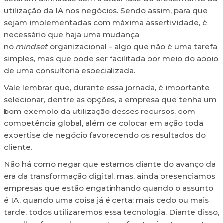
utilização da IA nos negócios. Sendo assim, para que
sejam implementadas com máxima assertividade, é
necessário que haja uma mudança
no
mindset
organizacional – algo que não é uma tarefa
simples, mas que pode ser facilitada por meio do apoio
de uma consultoria especializada.
Vale lembrar que, durante essa jornada, é importante
selecionar, dentre as opções, a empresa que tenha um
bom exemplo da utilização desses recursos, com
competência global, além de colocar em ação toda
expertise de negócio favorecendo os resultados do
cliente.
Não há como negar que estamos diante do avanço da
era da transformação digital, mas, ainda presenciamos
empresas que estão engatinhando quando o assunto
é IA, quando uma coisa já é certa: mais cedo ou mais
tarde, todos utilizaremos essa tecnologia. Diante disso,