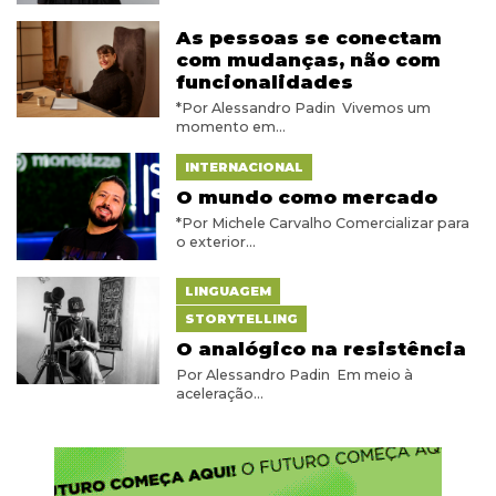
As pessoas se conectam
com mudanças, não com
funcionalidades
*Por Alessandro Padin Vivemos um
momento em...
INTERNACIONAL
O mundo como mercado
*Por Michele Carvalho Comercializar para
o exterior...
LINGUAGEM
STORYTELLING
O analógico na resistência
Por Alessandro Padin Em meio à
aceleração...