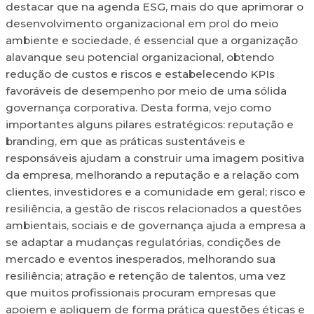
destacar que na agenda ESG, mais do que aprimorar o
desenvolvimento organizacional em prol do meio
ambiente e sociedade, é essencial que a organização
alavanque seu potencial organizacional, obtendo
redução de custos e riscos e estabelecendo KPIs
favoráveis de desempenho por meio de uma sólida
governança corporativa. Desta forma, vejo como
importantes alguns pilares estratégicos: reputação e
branding, em que as práticas sustentáveis e
responsáveis ajudam a construir uma imagem positiva
da empresa, melhorando a reputação e a relação com
clientes, investidores e a comunidade em geral; risco e
resiliência, a gestão de riscos relacionados a questões
ambientais, sociais e de governança ajuda a empresa a
se adaptar a mudanças regulatórias, condições de
mercado e eventos inesperados, melhorando sua
resiliência; atração e retenção de talentos, uma vez
que muitos profissionais procuram empresas que
apoiem e apliquem de forma prática questões éticas e