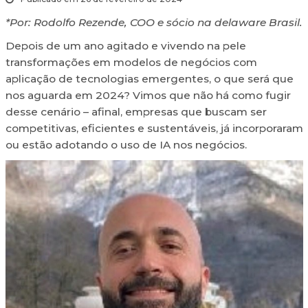
*Por: Rodolfo Rezende, COO e sócio na delaware Brasil.
Depois de um ano agitado e vivendo na pele
transformações em modelos de negócios com
aplicação de tecnologias emergentes, o que será que
nos aguarda em 2024? Vimos que não há como fugir
desse cenário – afinal, empresas que buscam ser
competitivas, eficientes e sustentáveis, já incorporaram
ou estão adotando o uso de IA nos negócios.