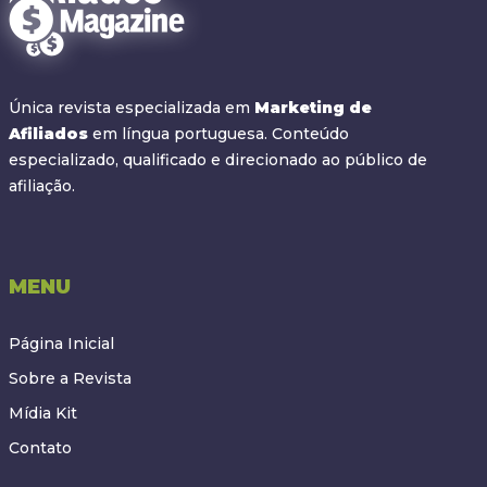
Única revista especializada em
Marketing de
Afiliados
em língua portuguesa. Conteúdo
especializado, qualificado e direcionado ao público de
afiliação.
MENU
Página Inicial
Sobre a Revista
Mídia Kit
Contato