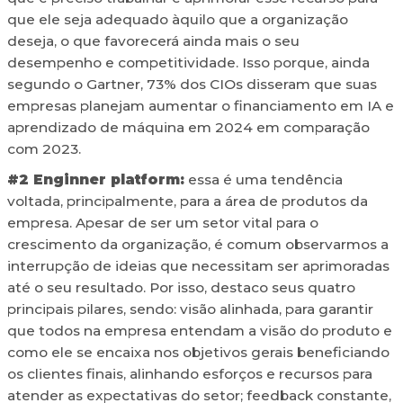
que ele seja adequado àquilo que a organização
deseja, o que favorecerá ainda mais o seu
desempenho e competitividade. Isso porque, ainda
segundo o Gartner, 73% dos CIOs disseram que suas
empresas planejam aumentar o financiamento em IA e
aprendizado de máquina em 2024 em comparação
com 2023.
#2 Enginner platform:
essa é uma tendência
voltada, principalmente, para a área de produtos da
empresa. Apesar de ser um setor vital para o
crescimento da organização, é comum observarmos a
interrupção de ideias que necessitam ser aprimoradas
até o seu resultado. Por isso, destaco seus quatro
principais pilares, sendo: visão alinhada, para garantir
que todos na empresa entendam a visão do produto e
como ele se encaixa nos objetivos gerais beneficiando
os clientes finais, alinhando esforços e recursos para
atender as expectativas do setor; feedback constante,