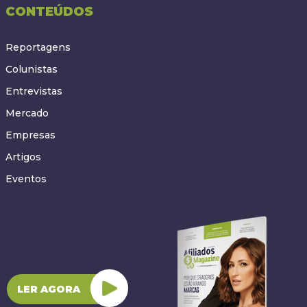
CONTEÚDOS
Reportagens
Colunistas
Entrevistas
Mercado
Empresas
Artigos
Eventos
LER AGORA