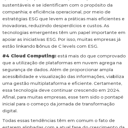
sustentáveis e se identificam com o propósito da
companhia; e eficiência operacional, por meio de
estratégias ESG que levem a práticas mais eficientes e
inovadoras, reduzindo desperdícios e custos. As
tecnologias emergentes têm um papel importante em
apoiar as iniciativas ESG. Por isso, muitas empresas já
estão linkando bônus de C levels com ESG.
#4 Cloud Computing:
está mais do que comprovado
que a utilização de plataformas em nuvem agrega na
segurança de dados. Além de proporcionar ampla
acessibilidade e visualização das informações, viabiliza
uma gestão multiplataforma e eficiente. Certamente,
essa tecnologia deve continuar crescendo em 2024.
Afinal, para muitas empresas, esse tem sido o pontapé
inicial para o começo da jornada de transformação
digital.
Todas essas tendências têm em comum o fato de
estarem alinhadas com a atual fase do crescimento da