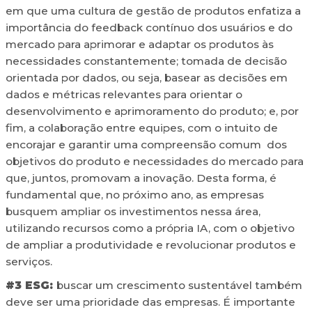
em que uma cultura de gestão de produtos enfatiza a
importância do feedback contínuo dos usuários e do
mercado para aprimorar e adaptar os produtos às
necessidades constantemente; tomada de decisão
orientada por dados, ou seja, basear as decisões em
dados e métricas relevantes para orientar o
desenvolvimento e aprimoramento do produto; e, por
fim, a colaboração entre equipes, com o intuito de
encorajar e garantir uma compreensão comum dos
objetivos do produto e necessidades do mercado para
que, juntos, promovam a inovação. Desta forma, é
fundamental que, no próximo ano, as empresas
busquem ampliar os investimentos nessa área,
utilizando recursos como a própria IA, com o objetivo
de ampliar a produtividade e revolucionar produtos e
serviços.
#3 ESG:
buscar um crescimento sustentável também
deve ser uma prioridade das empresas. É importante