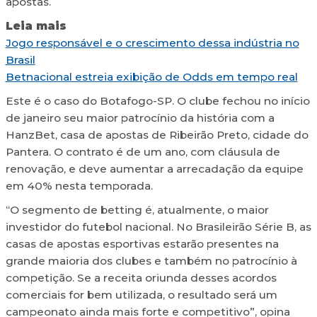
apostas.
Leia mais
Jogo responsável e o crescimento dessa indústria no
Brasil
Betnacional estreia exibição de Odds em tempo real
Este é o caso do Botafogo-SP. O clube fechou no início
de janeiro seu maior patrocínio da história com a
HanzBet, casa de apostas de Ribeirão Preto, cidade do
Pantera. O contrato é de um ano, com cláusula de
renovação, e deve aumentar a arrecadação da equipe
em 40% nesta temporada.
“O segmento de betting é, atualmente, o maior
investidor do futebol nacional. No Brasileirão Série B, as
casas de apostas esportivas estarão presentes na
grande maioria dos clubes e também no patrocínio à
competição. Se a receita oriunda desses acordos
comerciais for bem utilizada, o resultado será um
campeonato ainda mais forte e competitivo”, opina