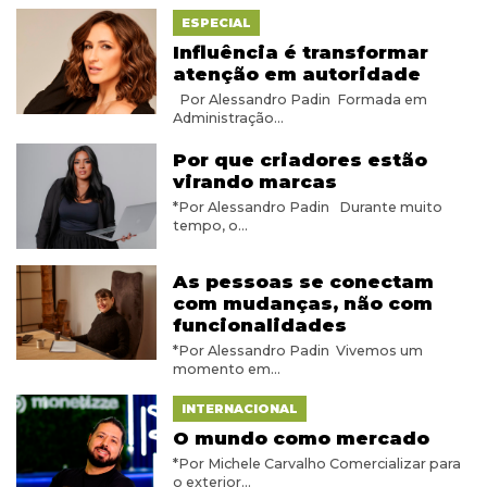
ESPECIAL
Influência é transformar
atenção em autoridade
Por Alessandro Padin Formada em
Administração...
Por que criadores estão
virando marcas
*Por Alessandro Padin Durante muito
tempo, o...
As pessoas se conectam
com mudanças, não com
funcionalidades
*Por Alessandro Padin Vivemos um
momento em...
INTERNACIONAL
O mundo como mercado
*Por Michele Carvalho Comercializar para
o exterior...