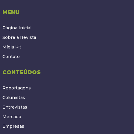
MENU
Página Inicial
Sobre a Revista
Mídia Kit
Contato
CONTEÚDOS
Reportagens
Colunistas
Entrevistas
Mercado
Empresas