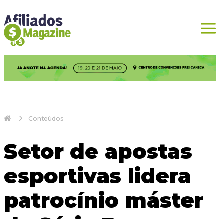
Conteúdos
Setor de apostas
esportivas lidera
patrocínio máster