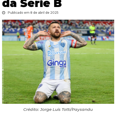
da Série B
Publicado em 8 de abril de 2025
Crédito: Jorge Luís Totti/Paysandu