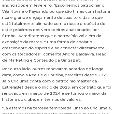
anunciados em fevereiro. “Escolhemos patrocinar o
Vila Nova e o Paysandu porque são times com história
rica e grande engajamento de suas torcidas, o que
está totalmente alinhado com o nosso propósito de
estar próximos dos verdadeiros apaixonados por
futebol. Acreditamos que o patrocínio vai além da
exposição da marca, é uma forma de apoiar o
crescimento do esporte e se conectar diretamente
com os torcedores”, comenta André Baldavira, Head
de Marketing e Conteúdo da GingaBet.
Por outro lado, outros renovaram acordos de longa
data, como a Reals e o Coritiba, parceiros desde 2022.
Já o Criciúma conta com o patrocínio máster da
EstrelaBet desde o início de 2023, em contrato que foi
renovado em março de 2024 e se tornou o maior da
história do clube, em termos de valores.
“Já estamos na terceira temporada junto ao Criciúma e,