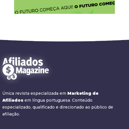
Única revista especializada em
Marketing de
Afiliados
em língua portuguesa. Conteúdo
especializado, qualificado e direcionado ao público de
afiliação.