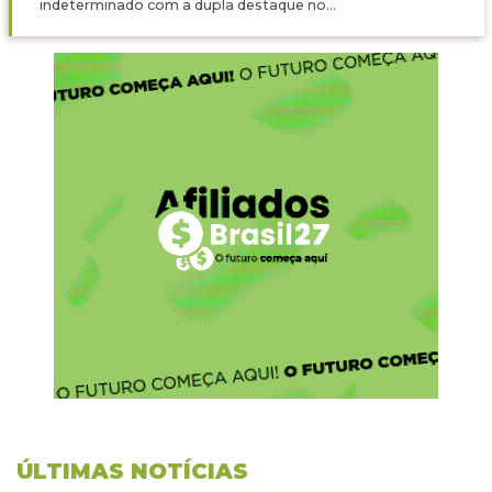
indeterminado com a dupla destaque no...
ÚLTIMAS NOTÍCIAS