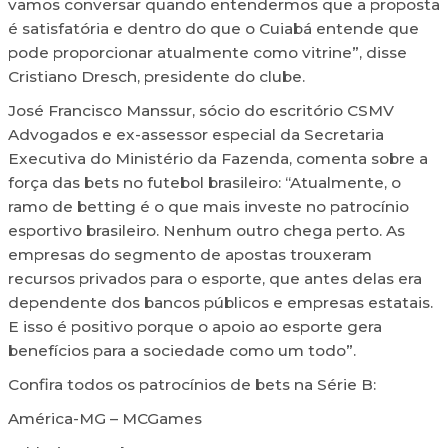
vamos conversar quando entendermos que a proposta
é satisfatória e dentro do que o Cuiabá entende que
pode proporcionar atualmente como vitrine”, disse
Cristiano Dresch, presidente do clube.
José Francisco Manssur, sócio do escritório CSMV
Advogados e ex-assessor especial da Secretaria
Executiva do Ministério da Fazenda, comenta sobre a
força das bets no futebol brasileiro: “Atualmente, o
ramo de betting é o que mais investe no patrocínio
esportivo brasileiro. Nenhum outro chega perto. As
empresas do segmento de apostas trouxeram
recursos privados para o esporte, que antes delas era
dependente dos bancos públicos e empresas estatais.
E isso é positivo porque o apoio ao esporte gera
benefícios para a sociedade como um todo”.
Confira todos os patrocínios de bets na Série B:
América-MG – MCGames