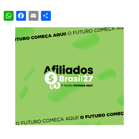
WhatsApp
Facebook
Email
Share