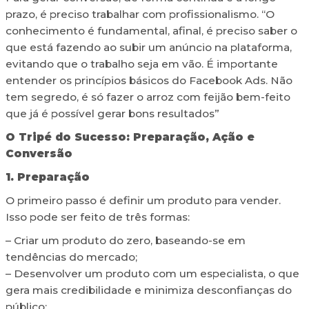
prazo, é preciso trabalhar com profissionalismo. “O
conhecimento é fundamental, afinal, é preciso saber o
que está fazendo ao subir um anúncio na plataforma,
evitando que o trabalho seja em vão. É importante
entender os princípios básicos do Facebook Ads. Não
tem segredo, é só fazer o arroz com feijão bem-feito
que já é possível gerar bons resultados”
O Tripé do Sucesso: Preparação, Ação e
Conversão
1. Preparação
O primeiro passo é definir um produto para vender.
Isso pode ser feito de três formas:
– Criar um produto do zero, baseando-se em
tendências do mercado;
– Desenvolver um produto com um especialista, o que
gera mais credibilidade e minimiza desconfianças do
público;