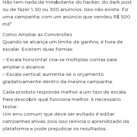
Não tem nada de mirabolante do hacker, do dark post
ou de fazer 1, 50 ou 300 anúncios. Isso não existe. Fiz
uma campanha, com um anúncio que vendeu R$ 500
mil”
Como Ampliar as Conversões
Quando se alcança um limite de ganhos, é hora de
escalar. Existem duas formas:
– Escala horizontal: cria-se múltiplas contas para
ampliar o alcance;
– Escala vertical: aumenta-se o orçamento
gradativamente dentro da mesma campanha.
Cada produto responde melhor a um tipo de escala.
Para descobrir qual funciona melhor, é necessário
testar.
Um erro comum que deve ser evitado é editar
campanhas ativas, pois isso reinicia o aprendizado da
plataforma e pode prejudicar os resultados.