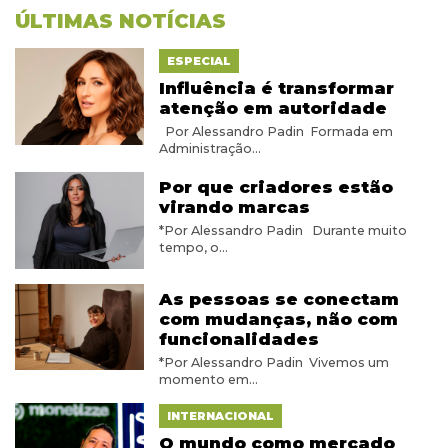
ÚLTIMAS NOTÍCIAS
ESPECIAL
Influência é transformar
atenção em autoridade
Por Alessandro Padin Formada em
Administração...
Por que criadores estão
virando marcas
*Por Alessandro Padin Durante muito
tempo, o...
As pessoas se conectam
com mudanças, não com
funcionalidades
*Por Alessandro Padin Vivemos um
momento em...
INTERNACIONAL
O mundo como mercado