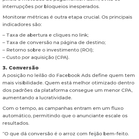
interrupções por bloqueios inesperados.
Monitorar métricas é outra etapa crucial. Os principais
indicadores são:
– Taxa de abertura e cliques no link;
– Taxa de conversão na página de destino;
– Retorno sobre o investimento (ROI);
– Custo por aquisição (CPA).
3. Conversão
A posição no leilão do Facebook Ads define quem tem
mais visibilidade. Quem está melhor otimizado dentro
dos padrões da plataforma consegue um menor CPA,
aumentando a lucratividade.
Com o tempo, as campanhas entram em um fluxo
automático, permitindo que o anunciante escale os
resultados.
“O que dá conversão é o arroz com feijão bem-feito.