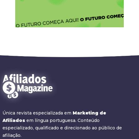
Única revista especializada em
Marketing de
Afiliados
em língua portuguesa. Conteúdo
especializado, qualificado e direcionado ao público de
afiliação.