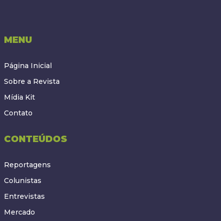
MENU
Página Inicial
Sobre a Revista
Mídia Kit
Contato
CONTEÚDOS
Reportagens
Colunistas
Entrevistas
Mercado