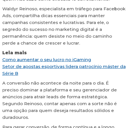
Waldyr Reinoso, especialista em tráfego para Facebook
Ads, compartilha dicas essenciais para manter
campanhas consistentes e lucrativas. Para ele, o
segredo do sucesso no marketing digital é a
permanência: quem desiste no meio do caminho
perde a chance de crescer e lucrar.
Leia mais
Como aumentar o seu lucro no iGaming
Setor de apostas esportivas lidera patrocínio máster da
Série B
A conversão não acontece da noite para o dia. É
preciso dominar a plataforma e seu gerenciador de
anúncios para atrair leads de forma estratégica.
Segundo Reinoso, contar apenas com a sorte não é
uma opção para quem deseja resultados sólidos e
duradouros.
Para gerar conversão, de forma contínua e a longo