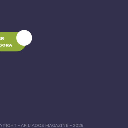
ER
GORA
YRIGHT – AFILIADOS MAGAZINE – 2026