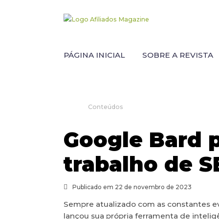
PÁGINA INICIAL
SOBRE A REVISTA
Conteúdos
Google Bard p
trabalho de 
Publicado em 22 de novembro de 2023
Sempre atualizado com as constantes e
lançou sua própria ferramenta de inteligê