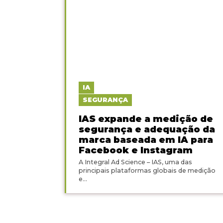
IA
SEGURANÇA
IAS expande a medição de
segurança e adequação da
marca baseada em IA para
Facebook e Instagram
A Integral Ad Science – IAS, uma das
principais plataformas globais de medição
e...