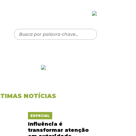
LTIMAS NOTÍCIAS
ESPECIAL
Influência é
transformar atenção