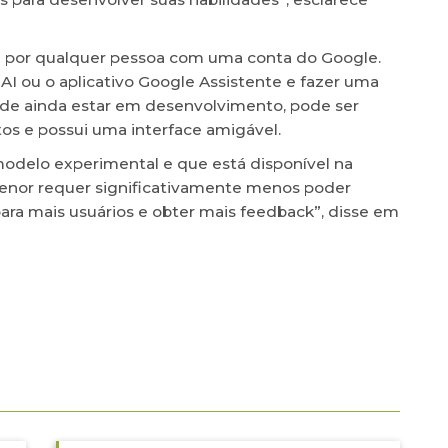
da por qualquer pessoa com uma conta do Google.
 AI ou o aplicativo Google Assistente e fazer uma
r de ainda estar em desenvolvimento, pode ser
tos e possui uma interface amigável.
modelo experimental e que está disponível na
enor requer significativamente menos poder
ara mais usuários e obter mais feedback”, disse em