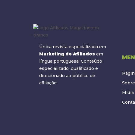
Única revista especializada em
Marketing de Afiliados
em
MEN
língua portuguesa. Conteúdo
especializado, qualificado e
Página
direcionado ao público de
afiliação.
Sobre
Mídia 
Conta