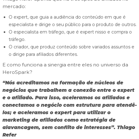
mercado:
O expert, que guia a audiência do conteúdo em que é
especialista e dirige o seu público para o produto de outros.
O especialista em tráfego, que é expert nisso e compra o
tráfego.
O criador, que produz conteúdo sobre variados assuntos e
o dirige para afiliados diferentes.
E como funciona a sinergia entre eles no universo da
HeroSpark?
“Nós acreditamos na formação de núcleos de
negócios que trabalhem a conexão entre o expert
e o afiliado. Para isso, aceleramos os afiliados e
conectamos o negócio com estrutura para atendê-
los; e aceleramos o expert para utilizar o
marketing de afiliados como estratégia de
alavancagem, sem conflito de interesses”.
Thiago
Refer