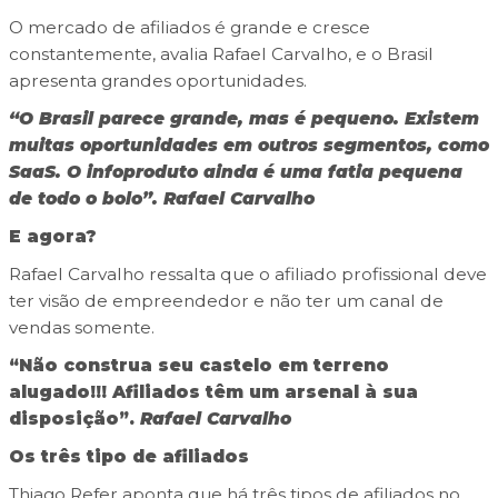
O mercado de afiliados é grande e cresce
constantemente, avalia Rafael Carvalho, e o Brasil
apresenta grandes oportunidades.
“O Brasil parece grande, mas é pequeno. Existem
muitas oportunidades em outros segmentos, como
SaaS. O infoproduto ainda é uma fatia pequena
de todo o bolo”.
Rafael Carvalho
E agora?
Rafael Carvalho ressalta que o afiliado profissional deve
ter visão de empreendedor e não ter um canal de
vendas somente.
“Não construa seu castelo em terreno
alugado!!! Afiliados têm um arsenal à sua
disposição”.
Rafael Carvalho
Os três tipo de afiliados
Thiago Refer aponta que há três tipos de afiliados no