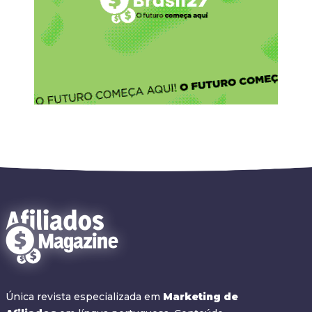
Única revista especializada em
Marketing de