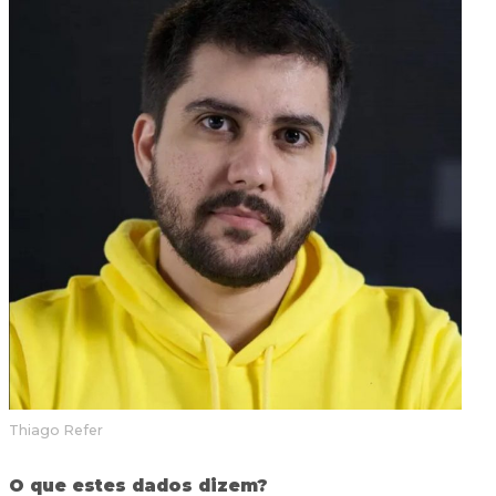
Thiago Refer
O que estes dados dizem?