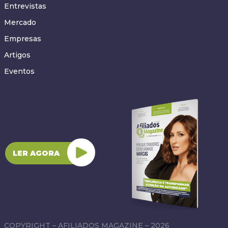
Entrevistas
Mercado
Empresas
Artigos
Eventos
LER AGORA
COPYRIGHT – AFILIADOS MAGAZINE – 2026