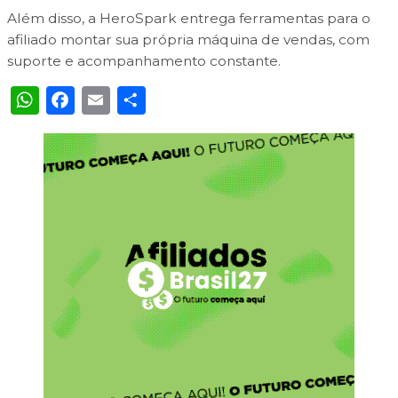
Além disso, a HeroSpark entrega ferramentas para o
afiliado montar sua própria máquina de vendas, com
suporte e acompanhamento constante.
WhatsApp
Facebook
Email
Share