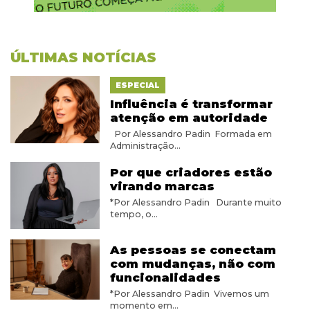
ÚLTIMAS NOTÍCIAS
ESPECIAL
Influência é transformar
atenção em autoridade
Por Alessandro Padin Formada em
Administração...
Por que criadores estão
virando marcas
*Por Alessandro Padin Durante muito
tempo, o...
As pessoas se conectam
com mudanças, não com
funcionalidades
*Por Alessandro Padin Vivemos um
momento em...