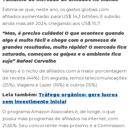
Estima-se que, neste ano, os gastos globais com
afiliados aumentarão para US$ 14,3 bilhões. E subirão
ainda mais até 2024, chegando aos US$ 15,7.
“Mas, é preciso cuidado! O que acontece quando
algo é muito fácil e chega com a promessa de
grandes resultados, muito rápido? O mercado fica
saturado, começam os golpes e o ambiente fica
sujo” Rafael Carvalho
Varejo é o nicho de afiliados com a maior porcentagem
de receita (44%). Em seguida, temos telecomunicações
(25%), Viagens e Lazer (16%) e outros (15%).
Leia também:
Tráfego orgânico: gere lucros
sem investimento inicial
O programa Amazon Associates é, de longe, o que
possui mais programas de afiliados na internet, com
21,65%. Seu concorrente mais próximo é a Commission