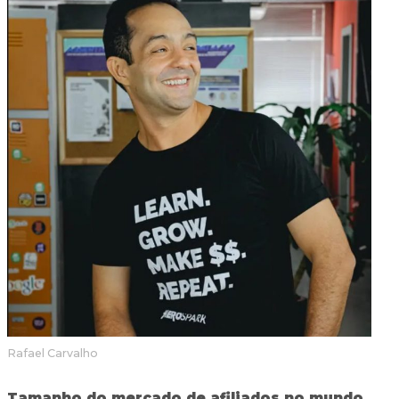
Rafael Carvalho
Tamanho do mercado de afiliados no mundo