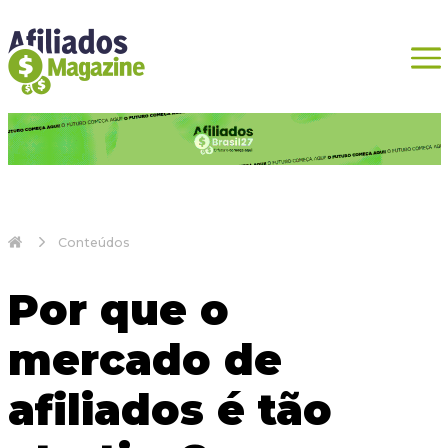
Conteúdos
Por que o
mercado de
afiliados é tão