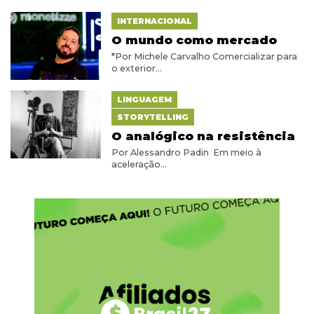
INTERNACIONAL
O mundo como mercado
*Por Michele Carvalho Comercializar para
o exterior...
LINGUAGEM
STORYTELLING
O analógico na resistência
Por Alessandro Padin Em meio à
aceleração...