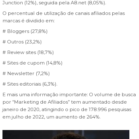
Junction (12%), seguida pela A8.net (8,05%).
O percentual de utilização de canais afiliados pelas
marcas é dividido em:
# Bloggers (27,8%)
# Outros (23,2%)
# Review sites (18,7%)
# Sites de cupom (14,8%)
# Newsletter (7,2%)
# Sites editoriais (6,3%).
E mais uma informação importante: O volume de busca
por “Marketing de Afiliados” tem aumentado desde
janeiro de 2020, atingindo o pico de 178.996 pesquisas
em julho de 2022, um aumento de 264%.