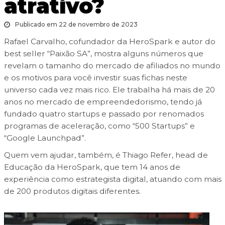
atrativo?
Publicado em 22 de novembro de 2023
Rafael Carvalho, cofundador da HeroSpark e autor do
best seller “Paixão SA”, mostra alguns números que
revelam o tamanho do mercado de afiliados no mundo
e os motivos para você investir suas fichas neste
universo cada vez mais rico. Ele trabalha há mais de 20
anos no mercado de empreendedorismo, tendo já
fundado quatro startups e passado por renomados
programas de aceleração, como “500 Startups” e
“Google Launchpad”.
Quem vem ajudar, também, é Thiago Refer, head de
Educação da HeroSpark, que tem 14 anos de
experiência como estrategista digital, atuando com mais
de 200 produtos digitais diferentes.