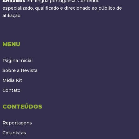
Afiliados
em língua portuguesa. Conteúdo
especializado, qualificado e direcionado ao público de
afiliação.
MENU
Página Inicial
Sobre a Revista
Mídia Kit
Contato
CONTEÚDOS
Reportagens
Colunistas