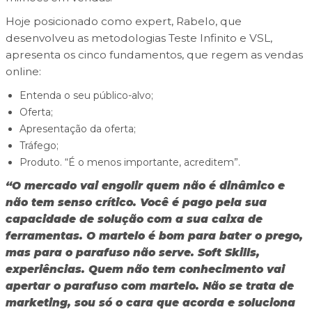
Hoje posicionado como expert, Rabelo, que
desenvolveu as metodologias Teste Infinito e VSL,
apresenta os cinco fundamentos, que regem as vendas
online:
Entenda o seu público-alvo;
Oferta;
Apresentação da oferta;
Tráfego;
Produto. “É o menos importante, acreditem”.
“O mercado vai engolir quem não é dinâmico e
não tem senso crítico. Você é pago pela sua
capacidade de solução com a sua caixa de
ferramentas. O martelo é bom para bater o prego,
mas para o parafuso não serve. Soft Skills,
experiências. Quem não tem conhecimento vai
apertar o parafuso com martelo. Não se trata de
marketing, sou só o cara que acorda e soluciona