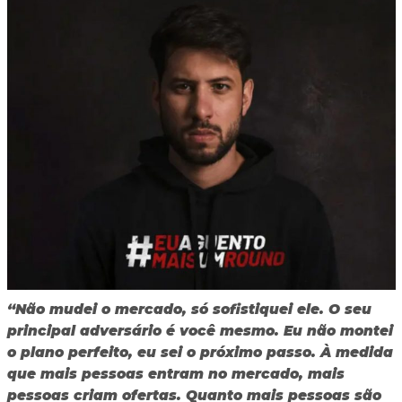
“Não mudei o mercado, só sofistiquei ele. O seu
principal adversário é você mesmo. Eu não montei
o plano perfeito, eu sei o próximo passo. À medida
que mais pessoas entram no mercado, mais
pessoas criam ofertas. Quanto mais pessoas são