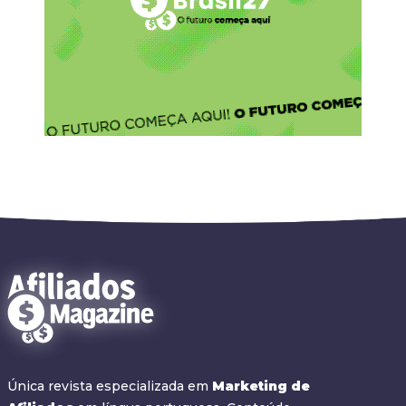
Única revista especializada em
Marketing de