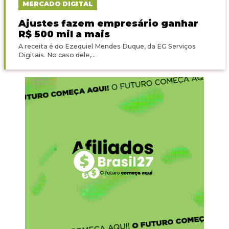
MERCADO DIGITAL
Ajustes fazem empresário ganhar
R$ 500 mil a mais
A receita é do Ezequiel Mendes Duque, da EG Serviços
Digitais. No caso dele,...