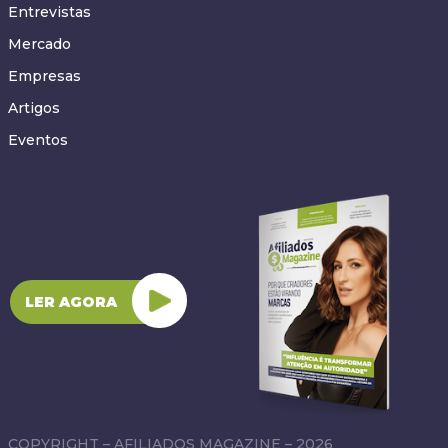
Entrevistas
Mercado
Empresas
Artigos
Eventos
LER AGORA
COPYRIGHT – AFILIADOS MAGAZINE – 2026