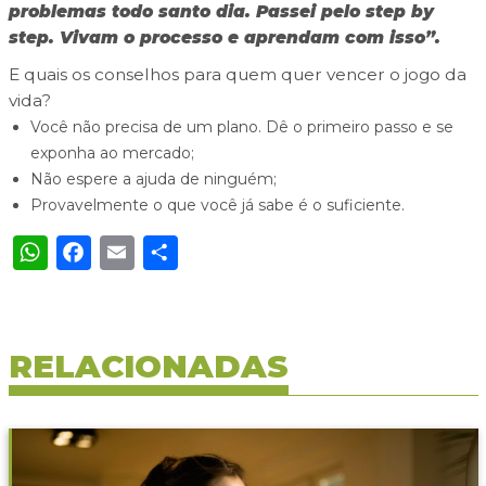
problemas todo santo dia. Passei pelo step by
step. Vivam o processo e aprendam com isso”.
E quais os conselhos para quem quer vencer o jogo da
vida?
Você não precisa de um plano. Dê o primeiro passo e se
exponha ao mercado;
Não espere a ajuda de ninguém;
Provavelmente o que você já sabe é o suficiente.
WhatsApp
Facebook
Email
Share
RELACIONADAS