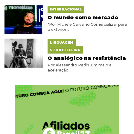
INTERNACIONAL
O mundo como mercado
*Por Michele Carvalho Comercializar para
o exterior...
LINGUAGEM
STORYTELLING
O analógico na resistência
Por Alessandro Padin Em meio à
aceleração...