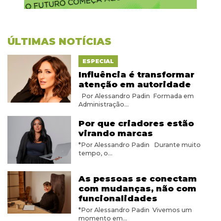
ÚLTIMAS NOTÍCIAS
ESPECIAL
Influência é transformar
atenção em autoridade
Por Alessandro Padin Formada em
Administração...
Por que criadores estão
virando marcas
*Por Alessandro Padin Durante muito
tempo, o...
As pessoas se conectam
com mudanças, não com
funcionalidades
*Por Alessandro Padin Vivemos um
momento em...