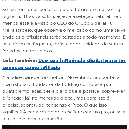
Só existem duas certezas para o futuro do marketing
digital no Brasil: a sofisticação e a seleção natural. Pelo
menos, essa é a visão do CEO do Grupo Sideral, Iuri
Meira Rabelo, que observa o mercado como uma selva,
onde os profissionais serão testados a todo momento. E
ao caírem na fogueira, terão a oportunidade de saírem
forjados ou derretidos.
Leia também:
Use sua influência digital para ter
sucesso como afiliado
A análise parece desmotivar. No entanto, ao contar a
sua história, o fundador da holding composta por
quatro empresas, deixa claro que é possível sobreviver
e “chegar lá” no mercado digital, mas para isso é
preciso, sobretudo, ter senso crítico. O que isso
significa? A capacidade de desafiar o status quo, ou seja,
o que se espera de padrão.