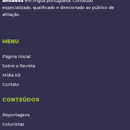
Afiliados
em língua portuguesa. Conteúdo
especializado, qualificado e direcionado ao público de
afiliação.
MENU
Página Inicial
Sobre a Revista
Mídia Kit
Contato
CONTEÚDOS
Reportagens
Colunistas